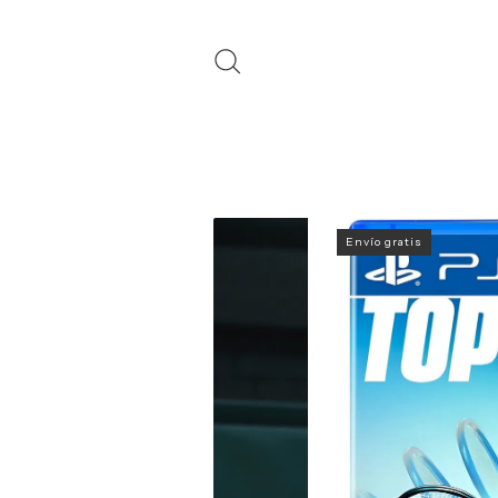
Envío gratis