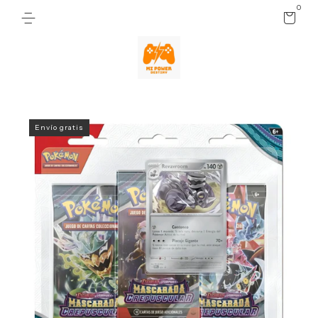
0
Envío gratis