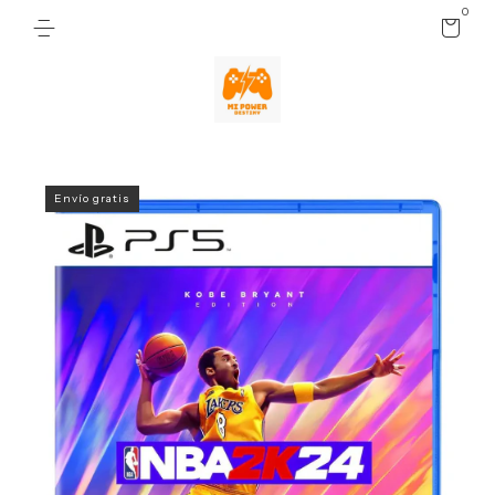
0
Envío gratis