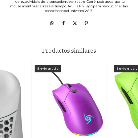
ligereza olvídate de la sensación de arrastre. Con él podrás cargar tu
mouse mientras carreas al tiempo. Aquila Fly llegó para revolucionar las
conexiones del universo VSG.
Productos similares
Envío gratis
Envío gratis