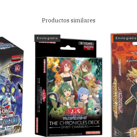
Productos similares
Envío gratis
Envío gratis