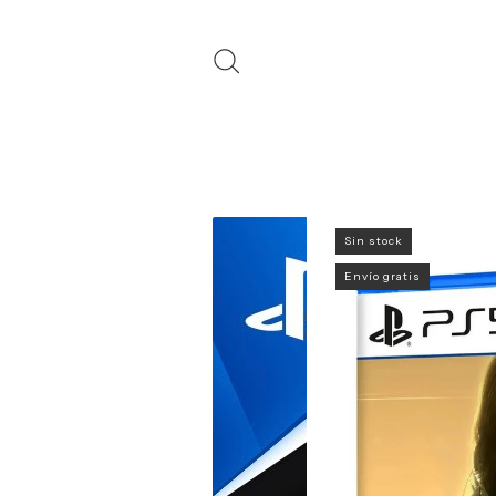
Sin stock
Envío gratis